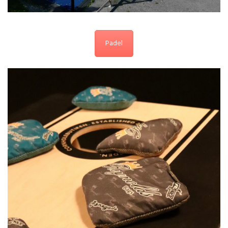
Padel