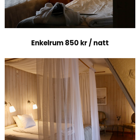
Enkelrum 850 kr / natt