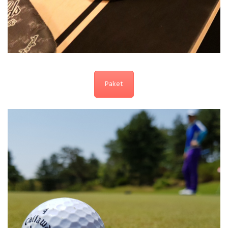
Paket