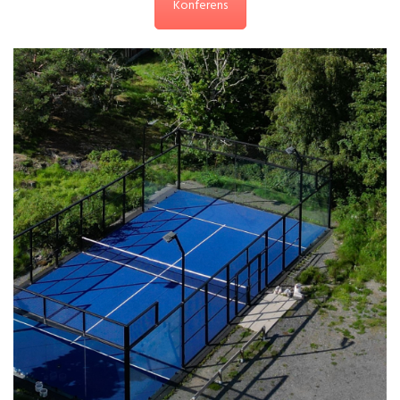
Konferens