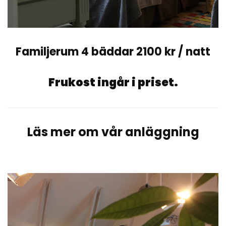
Familjerum 4 bäddar 2100 kr / natt
Frukost ingår i priset.
Läs mer om vår anläggning