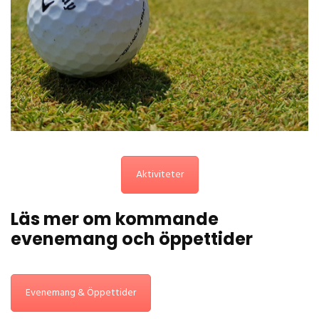
Aktiviteter
Läs mer om kommande
evenemang och öppettider
Evenemang & Öppettider