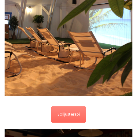
Solljusterapi