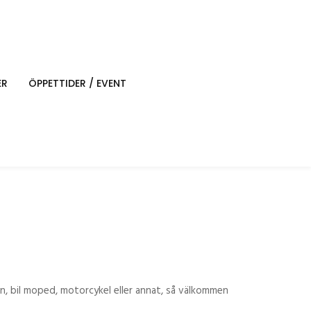
ER
ÖPPETTIDER / EVENT
n, bil moped, motorcykel eller annat, så välkommen